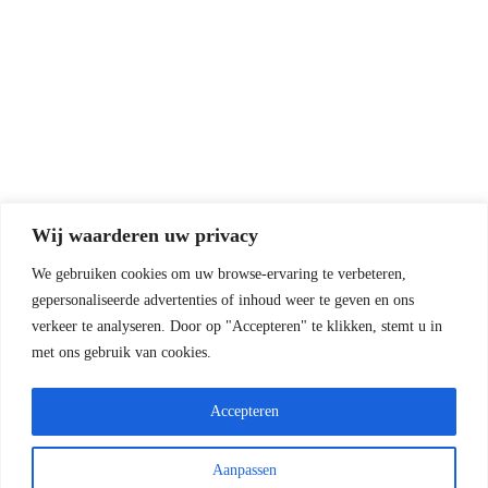
Wij waarderen uw privacy
We gebruiken cookies om uw browse-ervaring te verbeteren,
gepersonaliseerde advertenties of inhoud weer te geven en ons
verkeer te analyseren.
Door op "Accepteren" te klikken, stemt u in
met ons gebruik van cookies.
Accepteren
Aanpassen